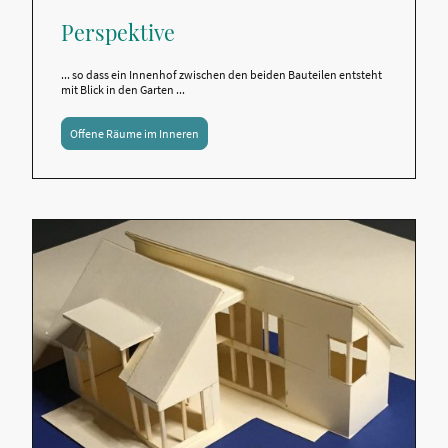
Perspektive
... so dass ein Innenhof zwischen den beiden Bauteilen entsteht
mit Blick in den Garten ...
Offene Räume im Inneren