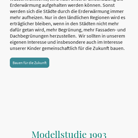
Erderwärmung aufgehalten werden können. Sonst
werden sich die Städte durch die Erderwärmung immer
mehr aufheizen. Nur in den ländlichen Regionen wird es
erträglicher bleiben, wenn in den Städten nicht mehr
dafür getan wird, mehr Begrünung, mehr Fassaden- und
Dachbegrünungen herzustellen. Wir sollten in unserem
eigenen Interesse und insbesondere auch im Interesse
unserer Kinder gemeinschaftlich für die Zukunft bauen.
Bauen für die Zukunft
Modellstudie 1993