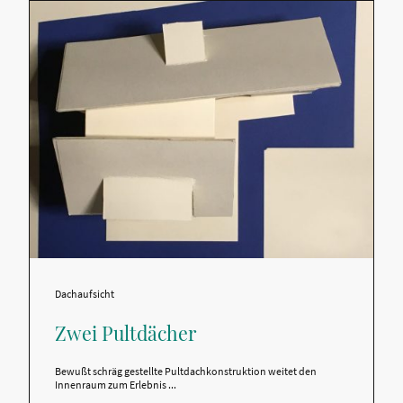
Dachaufsicht
Zwei Pultdächer
Bewußt schräg gestellte Pultdachkonstruktion weitet den
Innenraum zum Erlebnis ...