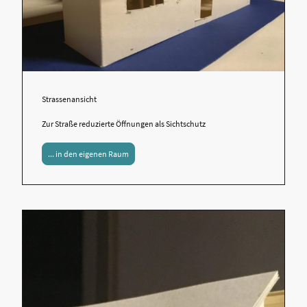
Strassenansicht
Zur Straße reduzierte Öffnungen als Sichtschutz
... in den eigenen Raum