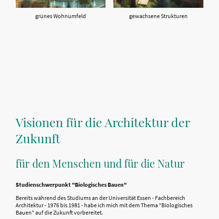
grünes Wohnumfeld
gewachsene Strukturen
Visionen für die Architektur der
Zukunft
für den Menschen und für die Natur
Studienschwerpunkt "Biologisches Bauen"
Bereits während des Studiums an der Universität Essen - Fachbereich
Architektur - 1976 bis 1981 - habe ich mich mit dem Thema "Biologisches
Bauen" auf die Zukunft vorbereitet.