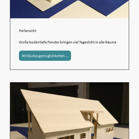
Hofansicht
Große bodentiefe Fenster bringen viel Tageslicht in alle Räume
Mit Rückzugsmöglichkeiten ...