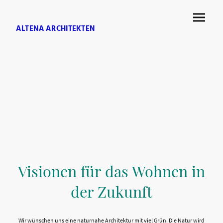
ALTENA ARCHITEKTEN
Visionen für das Wohnen in
der Zukunft
Wir wünschen uns eine naturnahe Architektur mit viel Grün. Die Natur wird