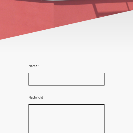
Name
*
Nachricht