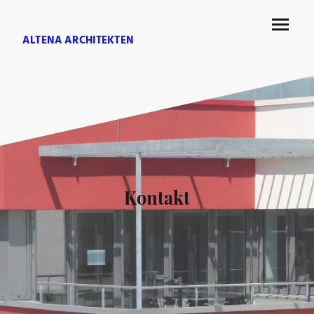
ALTENA ARCHITEKTEN
Kontakt