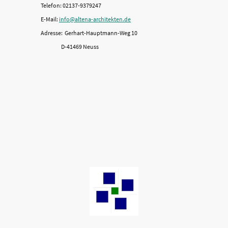
Telefon: 02137-9379247
E-Mail:
info@altena-architekten.de
Adresse: Gerhart-Hauptmann-Weg 10
D-41469 Neuss